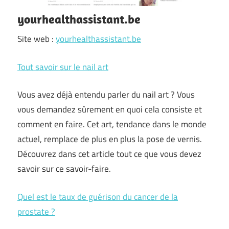
yourhealthassistant.be
Site web :
yourhealthassistant.be
Tout savoir sur le nail art
Vous avez déjà entendu parler du nail art ? Vous
vous demandez sûrement en quoi cela consiste et
comment en faire. Cet art, tendance dans le monde
actuel, remplace de plus en plus la pose de vernis.
Découvrez dans cet article tout ce que vous devez
savoir sur ce savoir-faire.
Quel est le taux de guérison du cancer de la
prostate ?