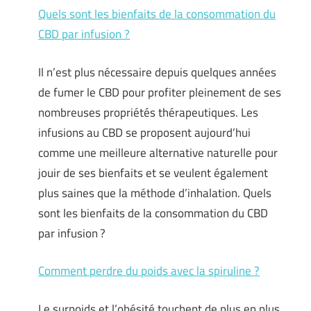
Quels sont les bienfaits de la consommation du
CBD par infusion ?
Il n’est plus nécessaire depuis quelques années
de fumer le CBD pour profiter pleinement de ses
nombreuses propriétés thérapeutiques. Les
infusions au CBD se proposent aujourd’hui
comme une meilleure alternative naturelle pour
jouir de ses bienfaits et se veulent également
plus saines que la méthode d’inhalation. Quels
sont les bienfaits de la consommation du CBD
par infusion ?
Comment perdre du poids avec la spiruline ?
Le surpoids et l’obésité touchent de plus en plus