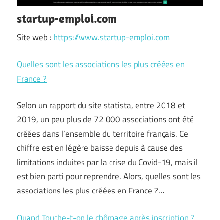
startup-emploi.com
Site web :
https://www.startup-emploi.com
Quelles sont les associations les plus créées en
France ?
Selon un rapport du site statista, entre 2018 et
2019, un peu plus de 72 000 associations ont été
créées dans l’ensemble du territoire français. Ce
chiffre est en légère baisse depuis à cause des
limitations induites par la crise du Covid-19, mais il
est bien parti pour reprendre. Alors, quelles sont les
associations les plus créées en France ?…
Quand Touche-t-on le chômage après inscription ?