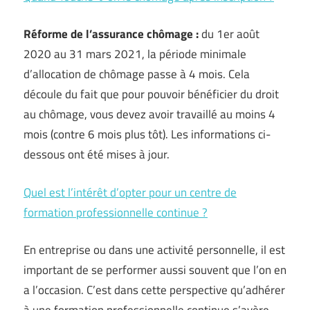
Réforme de l’assurance chômage :
du 1er août
2020 au 31 mars 2021, la période minimale
d’allocation de chômage passe à 4 mois. Cela
découle du fait que pour pouvoir bénéficier du droit
au chômage, vous devez avoir travaillé au moins 4
mois (contre 6 mois plus tôt). Les informations ci-
dessous ont été mises à jour.
Quel est l’intérêt d’opter pour un centre de
formation professionnelle continue ?
En entreprise ou dans une activité personnelle, il est
important de se performer aussi souvent que l’on en
a l’occasion. C’est dans cette perspective qu’adhérer