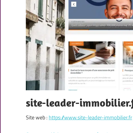
site-leader-immobilier.
Site web :
https://www.site-leader-immobilier.fr