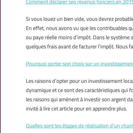
Comment déclarer ses revenus fonciers en 201
Si vous louez un bien vide, vous devrez probabl
En effet, nous avons vu que les contribuables qu
ou paye réelle moins d’impôt. Dans le système a
quelques frais avant de facturer l’impôt. Nous f
Pourquoi porter son choix sur un investissement
Les raisons d’opter pour un investissement locati
dynamique et ce sont des caractéristiques qui 
les raisons qui amènent à investir son argent d
invité à lire cet article pour en apprendre plus.
Quelles sont les étapes de réalisation d’un chan