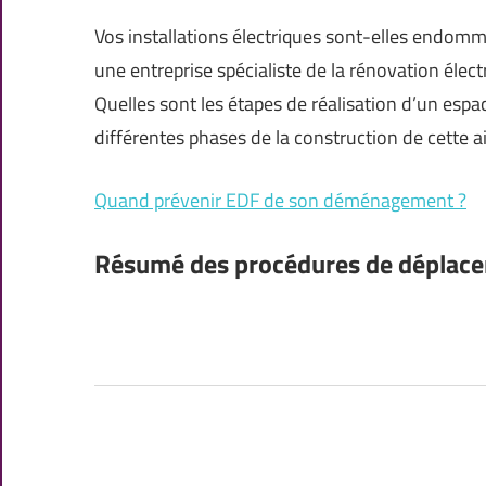
Vos installations électriques sont-elles endomma
une entreprise spécialiste de la rénovation élect
Quelles sont les étapes de réalisation d’un espac
différentes phases de la construction de cette ai
Quand prévenir EDF de son déménagement ?
Résumé des procédures de déplac