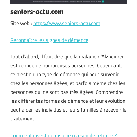
seniors-actu.com
Site web :
https://www.seniors-actu.com
Reconnaître les signes de démence
Tout d’abord, il faut dire que la maladie d’Alzheimer
est connue de nombreuses personnes. Cependant,
ce n’est qu’un type de démence qui peut survenir
chez les personnes âgées, et parfois même chez les
personnes qui ne sont pas très âgées. Comprendre
les différentes formes de démence et leur évolution
peut aider les individus et leurs familles à recevoir le
traitement …
Comment investir dans une maison de retraite ?