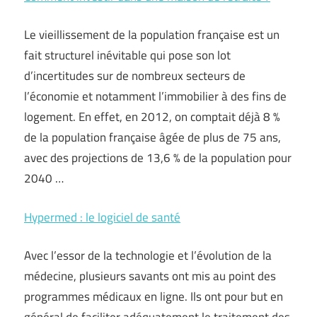
Le vieillissement de la population française est un
fait structurel inévitable qui pose son lot
d’incertitudes sur de nombreux secteurs de
l’économie et notamment l’immobilier à des fins de
logement. En effet, en 2012, on comptait déjà 8 %
de la population française âgée de plus de 75 ans,
avec des projections de 13,6 % de la population pour
2040 …
Hypermed : le logiciel de santé
Avec l’essor de la technologie et l’évolution de la
médecine, plusieurs savants ont mis au point des
programmes médicaux en ligne. Ils ont pour but en