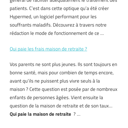
général de faciliter adéquatement le traitement des
patients. C’est dans cette optique qu’a été créer
Hypermed, un logiciel performant pour les
souffrants maladifs. Découvrez à travers notre
rédaction le mode de fonctionnement de ce …
Qui paie les frais maison de retraite ?
Vos parents ne sont plus jeunes. Ils sont toujours en
bonne santé, mais pour combien de temps encore,
avant qu’ils ne puissent plus vivre seuls à la
maison ? Cette question est posée par de nombreux
enfants de personnes âgées. Vient ensuite la
question de la maison de retraite et de son taux…
Qui paie la maison de retraite
? …