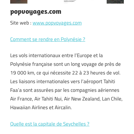
popvoyages.com
Site web :
www.popvoyages.com
Comment se rendre en Polynésie ?
Les vols internationaux entre l’Europe et la
Polynésie française sont un long voyage de près de
19 000 km, ce qui nécessite 22 à 23 heures de vol.
Les liaisons internationales vers l’aéroport Tahiti
Faa’a sont assurées par les compagnies aériennes
Air France, Air Tahiti Nui, Air New Zealand, Lan Chile,
Hawaiian Airlines et Aircalin.
Quelle est la capitale de Seychelles ?