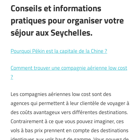
Conseils et informations
pratiques pour organiser votre
séjour aux Seychelles.
Pourquoi Pékin est la capitale de la Chine ?
Comment trouver une compagnie aérienne low cost
?
Les compagnies aériennes low cost sont des
agences qui permettent à leur clientèle de voyager à
des coûts avantageux vers différentes destinations.
Contrairement à ce que vous pouvez imaginer, ces
vols à bas prix prennent en compte des destinations
identiques aux vols haut de gamme. Vous pouvez de