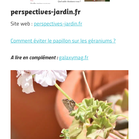
perspectives-jardin.fr
Site web :
perspectives-jardin.fr
Comment éviter le papillon sur les géraniums ?
A lire en complément :
galaxymag.fr