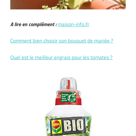
A lire en complément :
maison-info.fr
Comment bien choisir son bouquet de mariée ?
Quel est le meilleur engrais pour les tomates ?