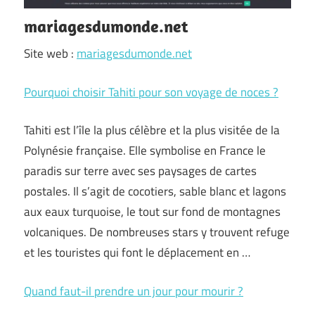
mariagesdumonde.net
Site web :
mariagesdumonde.net
Pourquoi choisir Tahiti pour son voyage de noces ?
Tahiti est l’île la plus célèbre et la plus visitée de la
Polynésie française. Elle symbolise en France le
paradis sur terre avec ses paysages de cartes
postales. Il s’agit de cocotiers, sable blanc et lagons
aux eaux turquoise, le tout sur fond de montagnes
volcaniques. De nombreuses stars y trouvent refuge
et les touristes qui font le déplacement en …
Quand faut-il prendre un jour pour mourir ?