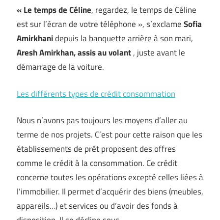
« Le temps de Céline
, regardez, le temps de Céline
est sur l’écran de votre téléphone », s’exclame
Sofia
Amirkhani
depuis la banquette arrière à son mari,
Aresh Amirkhan, assis au volant
, juste avant le
démarrage de la voiture.
Les différents types de crédit consommation
Nous n’avons pas toujours les moyens d’aller au
terme de nos projets. C’est pour cette raison que les
établissements de prêt proposent des offres
comme le crédit à la consommation. Ce crédit
concerne toutes les opérations excepté celles liées à
l’immobilier. Il permet d’acquérir des biens (meubles,
appareils…) et services ou d’avoir des fonds à