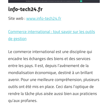
info-tech24.fr
Site web :
www.info-tech24.fr
Commerce international : tout savoir sur les outils
de gestion
Le commerce international est une discipline qui
encadre les échanges des biens et des services
entre les pays. Il est, depuis l’avènement de la
mondialisation économique, destiné à un brillant
avenir. Pour une meilleure compréhension, plusieurs
outils ont été mis en place. Ceci dans l’optique de
rendre la tâche plus aisée aussi bien aux praticiens
qu’aux profanes.