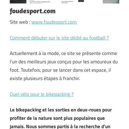
foudesport.com
Site web :
www.foudesport.com
Comment débuter sur le site dédié au football ?
Actuellement à la mode, ce site se présente comme
l’un des meilleurs jeux conçus pour les amoureux du
foot. Toutefois, pour se lancer dans cet espace, il
existe plusieurs étapes à franchir.
Quel vélo pour le bikepacking ?
Le bikepacking et les sorties en deux-roues pour
profiter de la nature sont plus populaires que
jamais. Nous sommes partis à la recherche d’un