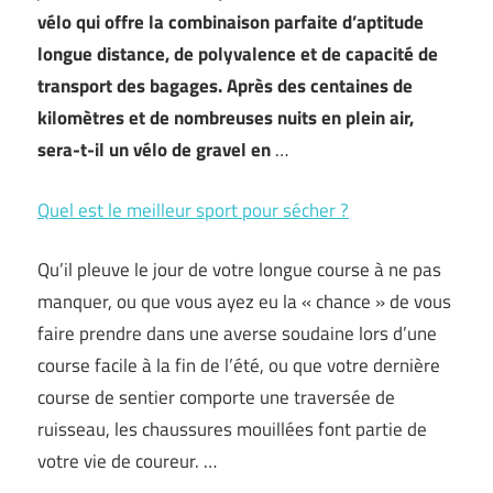
vélo qui offre la combinaison parfaite d’aptitude
longue distance, de polyvalence et de capacité de
transport des bagages. Après des centaines de
kilomètres et de nombreuses nuits en plein air,
sera-t-il un vélo de gravel en
…
Quel est le meilleur sport pour sécher ?
Qu’il pleuve le jour de votre longue course à ne pas
manquer, ou que vous ayez eu la « chance » de vous
faire prendre dans une averse soudaine lors d’une
course facile à la fin de l’été, ou que votre dernière
course de sentier comporte une traversée de
ruisseau, les chaussures mouillées font partie de
votre vie de coureur. …