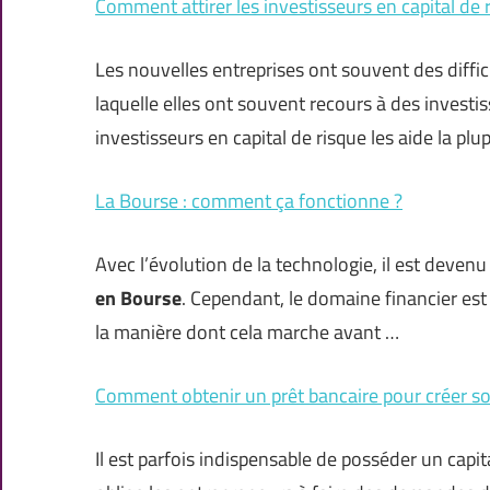
Comment attirer les investisseurs en capital de 
Les nouvelles entreprises ont souvent des diffic
laquelle elles ont souvent recours à des investis
investisseurs en capital de risque les aide la plu
La Bourse : comment ça fonctionne ?
Avec l’évolution de la technologie, il est deven
en Bourse
. Cependant, le domaine financier es
la manière dont cela marche avant …
Comment obtenir un prêt bancaire pour créer so
Il est parfois indispensable de posséder un capi