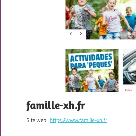
famille-xh.fr
Site web :
https://www.famille-xh.fr