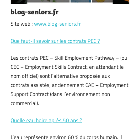
blog-seniors.fr
Site web :
www.blog-seniors.fr
Que faut-il savoir sur les contrats PEC ?
Les contrats PEC – Skill Employment Pathway – (ou
CEC – Employment Skills Contract, en attendant le
nom officiel) sont l’alternative proposée aux
contrats assistés, anciennement CAE – Employment
Support Contract (dans l’environnement non
commercial).
Quelle eau boire après 50 ans ?
L’eau représente environ 60 % du corps humain. Il