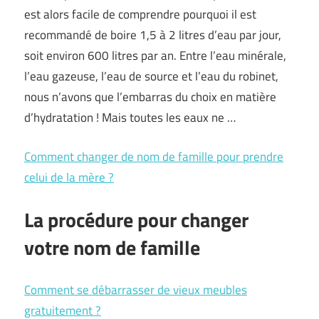
est alors facile de comprendre pourquoi il est
recommandé de boire 1,5 à 2 litres d’eau par jour,
soit environ 600 litres par an. Entre l’eau minérale,
l’eau gazeuse, l’eau de source et l’eau du robinet,
nous n’avons que l’embarras du choix en matière
d’hydratation ! Mais toutes les eaux ne …
Comment changer de nom de famille pour prendre
celui de la mère ?
La procédure pour changer
votre nom de famille
Comment se débarrasser de vieux meubles
gratuitement ?