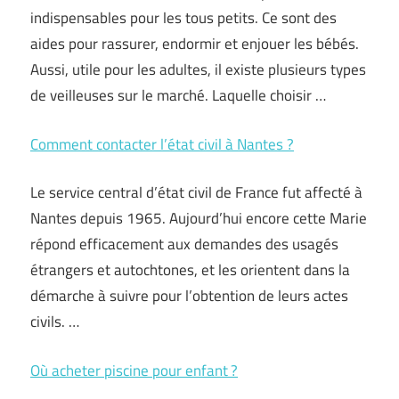
indispensables pour les tous petits. Ce sont des
aides pour rassurer, endormir et enjouer les bébés.
Aussi, utile pour les adultes, il existe plusieurs types
de veilleuses sur le marché. Laquelle choisir …
Comment contacter l’état civil à Nantes ?
Le service central d’état civil de France fut affecté à
Nantes depuis 1965. Aujourd’hui encore cette Marie
répond efficacement aux demandes des usagés
étrangers et autochtones, et les orientent dans la
démarche à suivre pour l’obtention de leurs actes
civils. …
Où acheter piscine pour enfant ?