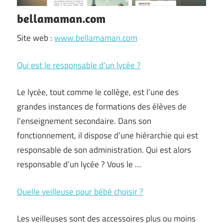
bellamaman.com
Site web :
www.bellamaman.com
Qui est le responsable d’un lycée ?
Le lycée, tout comme le collège, est l’une des
grandes instances de formations des élèves de
l’enseignement secondaire. Dans son
fonctionnement, il dispose d’une hiérarchie qui est
responsable de son administration. Qui est alors
responsable d’un lycée ? Vous le …
Quelle veilleuse pour bébé choisir ?
Les veilleuses sont des accessoires plus ou moins