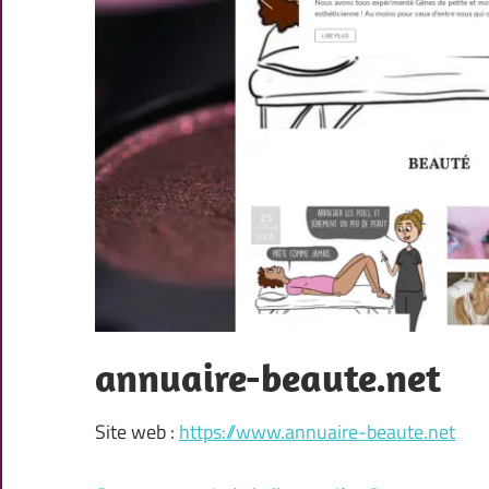
annuaire-beaute.net
Site web :
https://www.annuaire-beaute.net